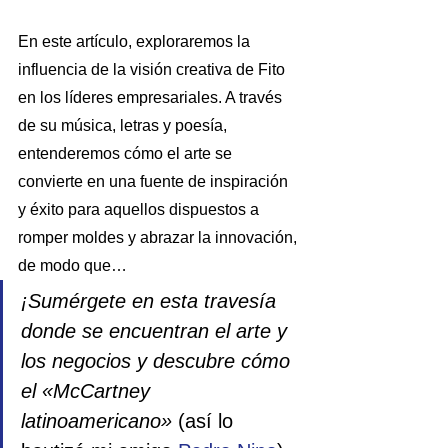
En este artículo, exploraremos la 
influencia de la visión creativa de Fito 
en los líderes empresariales. A través 
de su música, letras y poesía, 
entenderemos cómo el arte se 
convierte en una fuente de inspiración 
y éxito para aquellos dispuestos a 
romper moldes y abrazar la innovación, 
de modo que… 
¡Sumérgete en esta travesía 
donde se encuentran el arte y 
los negocios y descubre cómo 
el «McCartney 
latinoamericano» 
(así lo 