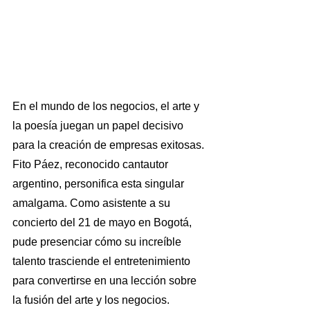
En el mundo de los negocios, el arte y 
la poesía juegan un papel decisivo 
para la creación de empresas exitosas. 
Fito Páez, reconocido cantautor 
argentino, personifica esta singular 
amalgama. Como asistente a su 
concierto del 21 de mayo en Bogotá, 
pude presenciar cómo su increíble 
talento trasciende el entretenimiento 
para convertirse en una lección sobre 
la fusión del arte y los negocios.