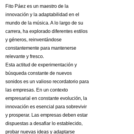
Fito Páez es un maestro de la 
innovación y la adaptabilidad en el 
mundo de la música. A lo largo de su 
carrera, ha explorado diferentes estilos 
y géneros, reinventándose 
constantemente para mantenerse 
relevante y fresco.
Esta actitud de experimentación y 
búsqueda constante de nuevos 
sonidos es un valioso recordatorio para 
las empresas. En un contexto 
empresarial en constante evolución, la 
innovación es esencial para sobrevivir 
y prosperar. Las empresas deben estar 
dispuestas a desafiar lo establecido, 
probar nuevas ideas y adaptarse 