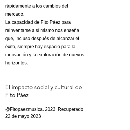
rápidamente a los cambios del 
mercado.
La capacidad de Fito Páez para 
reinventarse a sí mismo nos enseña 
que, incluso después de alcanzar el 
éxito, siempre hay espacio para la 
innovación y la exploración de nuevos 
horizontes.
El impacto social y cultural de 
Fito Páez
@Fitopaezmusica. 2023. Recuperado 
22 de mayo 2023