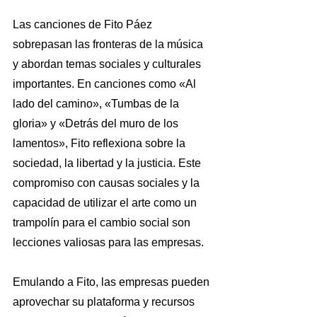
Las canciones de Fito Páez 
sobrepasan las fronteras de la música 
y abordan temas sociales y culturales 
importantes. En canciones como «Al 
lado del camino», «Tumbas de la 
gloria» y «Detrás del muro de los 
lamentos», Fito reflexiona sobre la 
sociedad, la libertad y la justicia. Este 
compromiso con causas sociales y la 
capacidad de utilizar el arte como un 
trampolín para el cambio social son 
lecciones valiosas para las empresas.
Emulando a Fito, las empresas pueden 
aprovechar su plataforma y recursos 