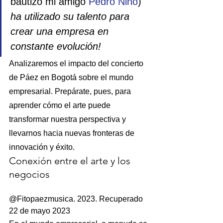
bautizó mi amigo 
Pedro Nino
) 
ha utilizado su talento para 
crear una empresa en 
constante evolución!
Analizaremos el impacto del concierto 
de Páez en Bogotá sobre el mundo 
empresarial. Prepárate, pues, para 
aprender cómo el arte puede 
transformar nuestra perspectiva y 
llevarnos hacia nuevas fronteras de 
innovación y éxito.
Conexión entre el arte y los 
negocios
@Fitopaezmusica. 2023. Recuperado 
22 de mayo 2023