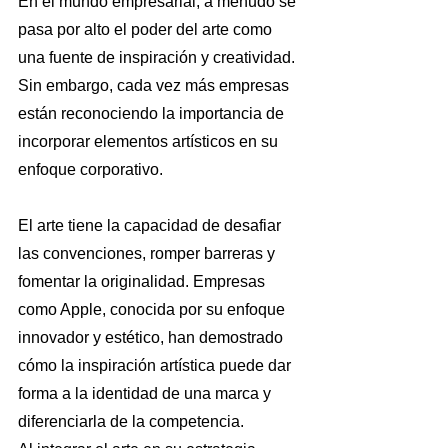
En el mundo empresarial, a menudo se 
pasa por alto el poder del arte como 
una fuente de inspiración y creatividad. 
Sin embargo, cada vez más empresas 
están reconociendo la importancia de 
incorporar elementos artísticos en su 
enfoque corporativo.
El arte tiene la capacidad de desafiar 
las convenciones, romper barreras y 
fomentar la originalidad. Empresas 
como Apple, conocida por su enfoque 
innovador y estético, han demostrado 
cómo la inspiración artística puede dar 
forma a la identidad de una marca y 
diferenciarla de la competencia.