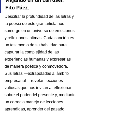
Fito Páez.
Descifrar la profundidad de las letras y 
la poesía de este gran artista nos 
sumerge en un universo de emociones 
y reflexiones íntimas. Cada canción es 
un testimonio de su habilidad para 
capturar la complejidad de las 
experiencias humanas y expresarlas 
de manera poética y conmovedora.
Sus letras —extrapoladas al ámbito 
empresarial— revelan lecciones 
valiosas que nos invitan a reflexionar 
sobre el poder del presente y, mediante 
un correcto manejo de lecciones 
aprendidas, aprender del pasado, 