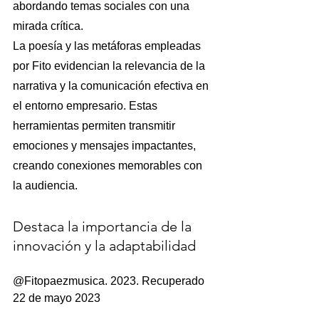
abordando temas sociales con una 
mirada crítica.
La poesía y las metáforas empleadas 
por Fito evidencian la relevancia de la 
narrativa y la comunicación efectiva en 
el entorno empresario. Estas 
herramientas permiten transmitir 
emociones y mensajes impactantes, 
creando conexiones memorables con 
la audiencia.
Destaca la importancia de la 
innovación y la adaptabilidad
@Fitopaezmusica. 2023. Recuperado 
22 de mayo 2023