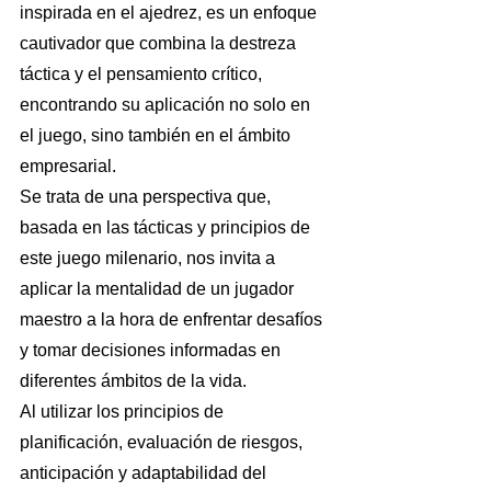
inspirada en el ajedrez, es un enfoque 
cautivador que combina la destreza 
táctica y el pensamiento crítico, 
encontrando su aplicación no solo en 
el juego, sino también en el ámbito 
empresarial.
Se trata de una perspectiva que, 
basada en las tácticas y principios de 
este juego milenario, nos invita a 
aplicar la mentalidad de un jugador 
maestro a la hora de enfrentar desafíos 
y tomar decisiones informadas en 
diferentes ámbitos de la vida.
Al utilizar los principios de 
planificación, evaluación de riesgos, 
anticipación y adaptabilidad del 