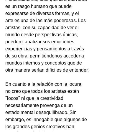
es un rasgo humano que puede 
expresarse de diversas formas, y el 
arte es una de las más poderosas. Los 
artistas, con su capacidad de ver el 
mundo desde perspectivas únicas, 
pueden canalizar sus emociones, 
experiencias y pensamientos a través 
de su obra, permitiéndonos acceder a 
mundos internos y conceptos que de 
otra manera serían difíciles de entender.
En cuanto a la relación con la locura, 
no creo que todos los artistas estén 
"locos" ni que la creatividad 
necesariamente provenga de un 
estado mental desequilibrado. Sin 
embargo, es innegable que algunos de 
los grandes genios creativos han 