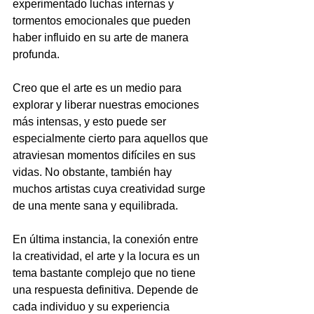
experimentado luchas internas y 
tormentos emocionales que pueden 
haber influido en su arte de manera 
profunda.
Creo que el arte es un medio para 
explorar y liberar nuestras emociones 
más intensas, y esto puede ser 
especialmente cierto para aquellos que 
atraviesan momentos difíciles en sus 
vidas. No obstante, también hay 
muchos artistas cuya creatividad surge 
de una mente sana y equilibrada.
En última instancia, la conexión entre 
la creatividad, el arte y la locura es un 
tema bastante complejo que no tiene 
una respuesta definitiva. Depende de 
cada individuo y su experiencia 