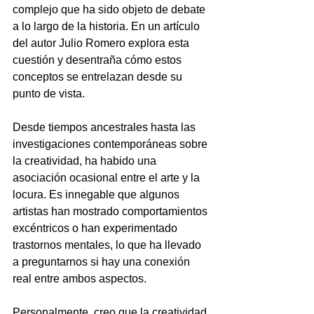
complejo que ha sido objeto de debate 
a lo largo de la historia. En un artículo 
del autor Julio Romero explora esta 
cuestión y desentraña cómo estos 
conceptos se entrelazan desde su 
punto de vista.
Desde tiempos ancestrales hasta las 
investigaciones contemporáneas sobre 
la creatividad, ha habido una 
asociación ocasional entre el arte y la 
locura. Es innegable que algunos 
artistas han mostrado comportamientos 
excéntricos o han experimentado 
trastornos mentales, lo que ha llevado 
a preguntarnos si hay una conexión 
real entre ambos aspectos.
Personalmente, creo que la creatividad 